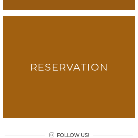
RESERVATION
FOLLOW US!