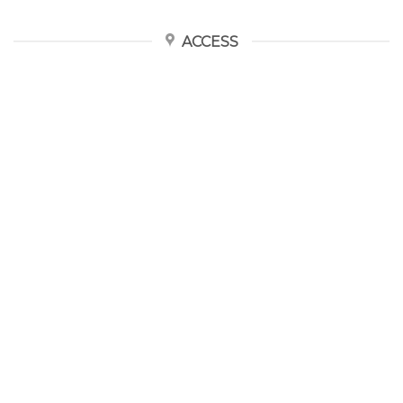
ACCESS