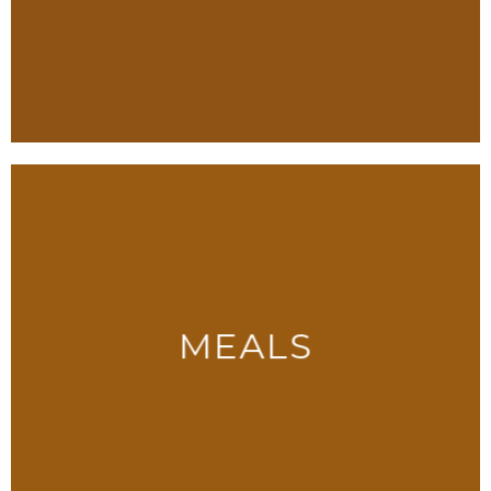
MEALS